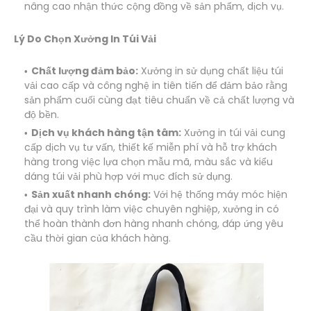
nâng cao nhận thức cộng đồng về sản phẩm, dịch vụ.
Lý Do Chọn Xưởng In Túi Vải
Chất lượng đảm bảo:
Xưởng in sử dụng chất liệu túi
vải cao cấp và công nghệ in tiên tiến để đảm bảo rằng
sản phẩm cuối cùng đạt tiêu chuẩn về cả chất lượng và
độ bền.
Dịch vụ khách hàng tận tâm:
Xưởng in túi vải cung
cấp dịch vụ tư vấn, thiết kế miễn phí và hỗ trợ khách
hàng trong việc lựa chọn mẫu mã, màu sắc và kiểu
dáng túi vải phù hợp với mục đích sử dụng.
Sản xuất nhanh chóng:
Với hệ thống máy móc hiện
đại và quy trình làm việc chuyên nghiệp, xưởng in có
thể hoàn thành đơn hàng nhanh chóng, đáp ứng yêu
cầu thời gian của khách hàng.