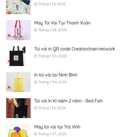
Tháng 1 14, 2025
May Túi Vải Tại Thanh Xuân
Tháng 1 08, 2025
Túi vải in QR code Creatorchain.network
Tháng 1 09, 2025
In túi vải tại Ninh Bình
Tháng 1 04, 2025
Túi vải In Kỉ niệm 2 năm - Red Fish
Tháng 1 14, 2025
May túi vải tại Trà Vinh
Tháng 1 07, 2025